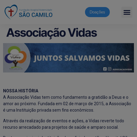
Doações
Associação Vidas
NOSSA HISTÓRIA
A Associação Vidas tem como fundamento a gratidão a Deus e o
amor ao próximo. Fundada em 02 de março de 2015, a Associação
é uma Instituição privada sem fins econômicos.
Através da realização de eventos e ações, a Vidas reverte todo
recurso arrecadado para projetos de saúde e amparo social.