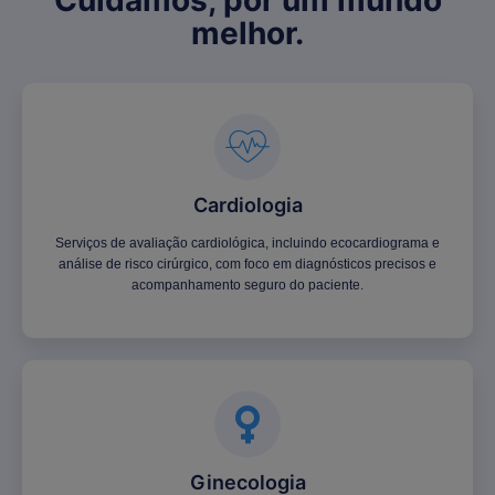
Cuidamos, por um mundo
melhor.
Cardiologia
Serviços de avaliação cardiológica, incluindo ecocardiograma e
análise de risco cirúrgico, com foco em diagnósticos precisos e
acompanhamento seguro do paciente.
Ginecologia