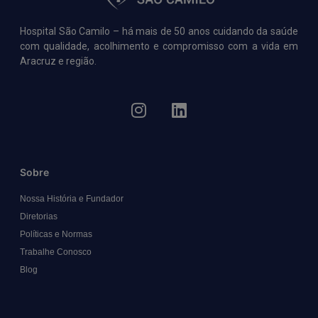
Hospital São Camilo – há mais de 50 anos cuidando da saúde
com qualidade, acolhimento e compromisso com a vida em
Aracruz e região.
Sobre
Nossa História e Fundador
Diretorias
Políticas e Normas
Trabalhe Conosco
Blog