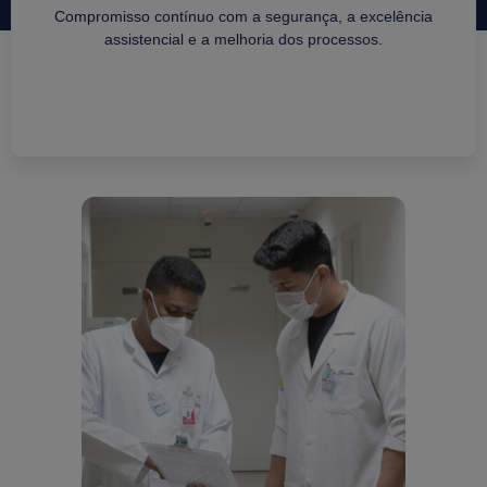
Compromisso contínuo com a segurança, a excelência
assistencial e a melhoria dos processos.