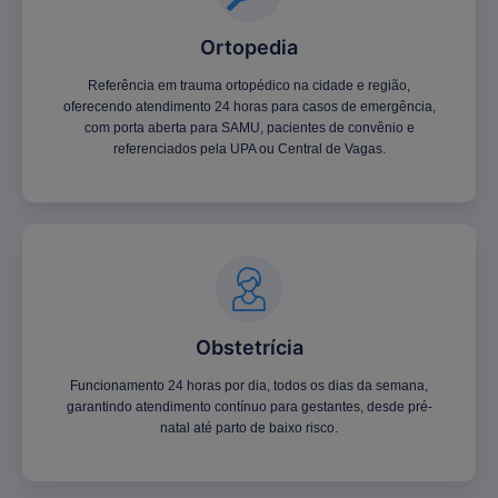
Ortopedia
Referência em trauma ortopédico na cidade e região,
oferecendo atendimento 24 horas para casos de emergência,
com porta aberta para SAMU, pacientes de convênio e
referenciados pela UPA ou Central de Vagas.
Obstetrícia
Funcionamento 24 horas por dia, todos os dias da semana,
garantindo atendimento contínuo para gestantes, desde pré-
natal até parto de baixo risco.