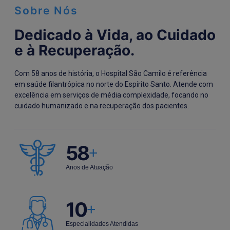
Sobre Nós
Dedicado à Vida, ao Cuidado
e à Recuperação.
Com 58 anos de história, o Hospital São Camilo é referência
em saúde filantrópica no norte do Espírito Santo. Atende com
excelência em serviços de média complexidade, focando no
cuidado humanizado e na recuperação dos pacientes.
58
+
Anos de Atuação
10
+
Especialidades Atendidas