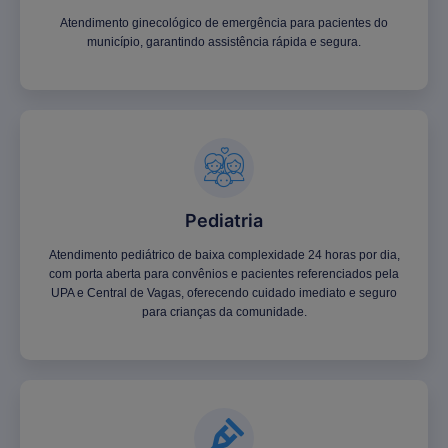
Atendimento ginecológico de emergência para pacientes do
município, garantindo assistência rápida e segura.
Pediatria
Atendimento pediátrico de baixa complexidade 24 horas por dia,
com porta aberta para convênios e pacientes referenciados pela
UPA e Central de Vagas, oferecendo cuidado imediato e seguro
para crianças da comunidade.