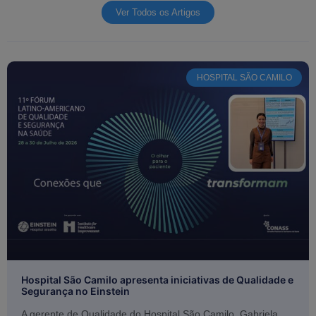
Ver Todos os Artigos
HOSPITAL SÃO CAMILO
Hospital São Camilo apresenta iniciativas de Qualidade e
Segurança no Einstein
A gerente de Qualidade do Hospital São Camilo, Gabriela