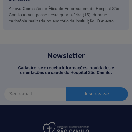
A nova Comissão de Ética de Enfermagem do Hospital São
Camilo tomou posse nesta quarta-feira (15), durante
cerimônia realizada no auditório da instituição. O evento
Newsletter
Cadastre-se e receba informações, novidades e
orientações de saúde do Hospital São Camilo.
Inscreva-se