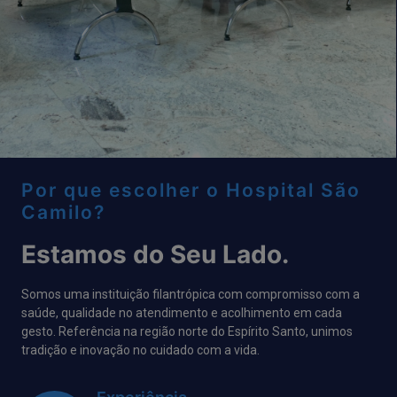
Por que escolher o Hospital São
Camilo?
Estamos do Seu Lado.​
Somos uma instituição filantrópica com compromisso com a
saúde, qualidade no atendimento e acolhimento em cada
gesto. Referência na região norte do Espírito Santo, unimos
tradição e inovação no cuidado com a vida.