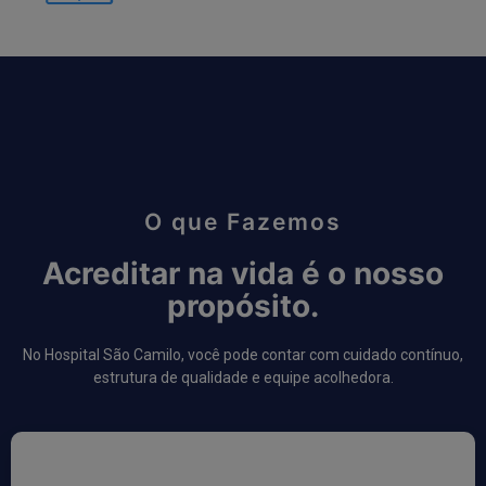
O que Fazemos
Acreditar na vida é o nosso
propósito.
No Hospital São Camilo, você pode contar com cuidado contínuo,
estrutura de qualidade e equipe acolhedora.