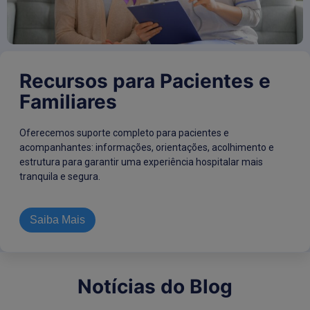
Recursos para Pacientes e
Familiares
Oferecemos suporte completo para pacientes e
acompanhantes: informações, orientações, acolhimento e
estrutura para garantir uma experiência hospitalar mais
tranquila e segura.
Saiba Mais
Notícias do Blog