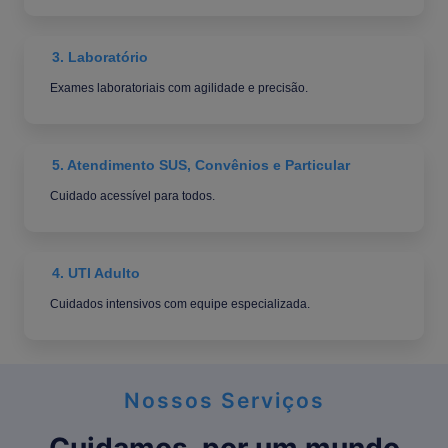
3. Laboratório
Exames laboratoriais com agilidade e precisão.
5. Atendimento SUS, Convênios e Particular
Cuidado acessível para todos.
4. UTI Adulto
Cuidados intensivos com equipe especializada.
Nossos Serviços