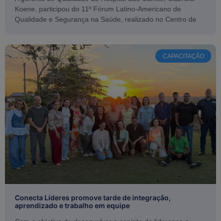
Koene, participou do 11º Fórum Latino-Americano de
Qualidade e Segurança na Saúde, realizado no Centro de
CAPACITAÇÃO
Conecta Líderes promove tarde de integração,
aprendizado e trabalho em equipe