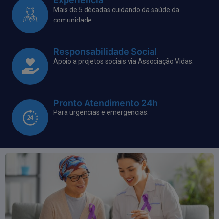
Experiência
Mais de 5 décadas cuidando da saúde da
comunidade.
Responsabilidade Social
Apoio a projetos sociais via Associação Vidas.
Pronto Atendimento 24h
Para urgências e emergências.