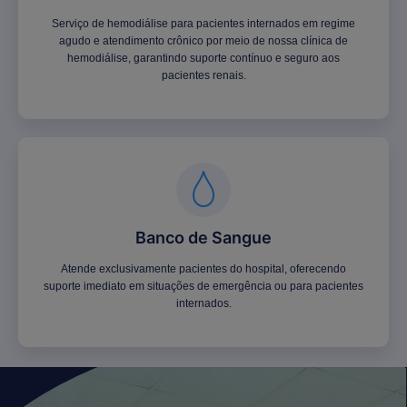
Serviço de hemodiálise para pacientes internados em regime
agudo e atendimento crônico por meio de nossa clínica de
hemodiálise, garantindo suporte contínuo e seguro aos
pacientes renais.
Banco de Sangue
Atende exclusivamente pacientes do hospital, oferecendo
suporte imediato em situações de emergência ou para pacientes
internados.