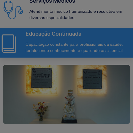
Serviços Médicos
Atendimento médico humanizado e resolutivo em
diversas especialidades.
Educação Continuada
Capacitação constante para profissionais da saúde,
fortalecendo conhecimento e qualidade assistencial.