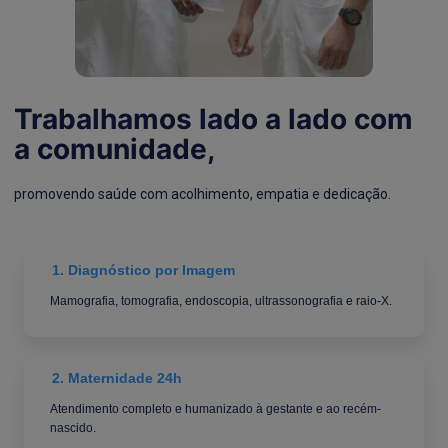
Trabalhamos lado a lado com
a comunidade,
promovendo saúde com acolhimento, empatia e dedicação.
1. Diagnóstico por Imagem
Mamografia, tomografia, endoscopia, ultrassonografia e raio-X.
2. Maternidade 24h
Atendimento completo e humanizado à gestante e ao recém-
nascido.