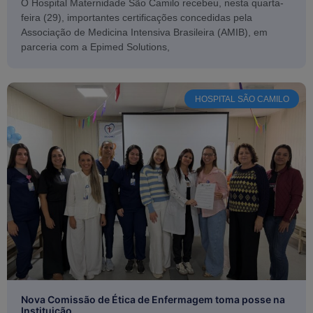
O Hospital Maternidade São Camilo recebeu, nesta quarta-
feira (29), importantes certificações concedidas pela
Associação de Medicina Intensiva Brasileira (AMIB), em
parceria com a Epimed Solutions,
HOSPITAL SÃO CAMILO
Nova Comissão de Ética de Enfermagem toma posse na
Instituição