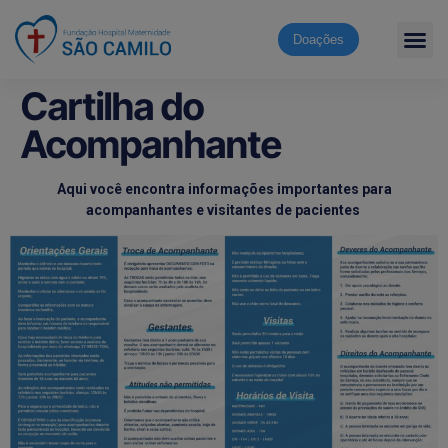
Doações
Cartilha do
Acompanhante
Aqui você encontra informações importantes para
acompanhantes e visitantes de pacientes