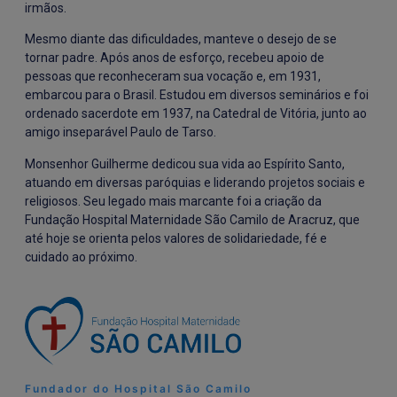
irmãos.
Mesmo diante das dificuldades, manteve o desejo de se
tornar padre. Após anos de esforço, recebeu apoio de
pessoas que reconheceram sua vocação e, em 1931,
embarcou para o Brasil. Estudou em diversos seminários e foi
ordenado sacerdote em 1937, na Catedral de Vitória, junto ao
amigo inseparável Paulo de Tarso.
Monsenhor Guilherme dedicou sua vida ao Espírito Santo,
atuando em diversas paróquias e liderando projetos sociais e
religiosos. Seu legado mais marcante foi a criação da
Fundação Hospital Maternidade São Camilo de Aracruz, que
até hoje se orienta pelos valores de solidariedade, fé e
cuidado ao próximo.
Fundador do Hospital São Camilo