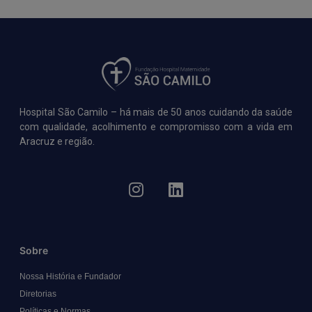
Hospital São Camilo – há mais de 50 anos cuidando da saúde
com qualidade, acolhimento e compromisso com a vida em
Aracruz e região.
Sobre
Nossa História e Fundador
Diretorias
Políticas e Normas