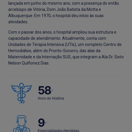
lançada em junho do mesmo ano, com a presença do então
arcebispo de Vitória, Dom João Batista da Motta e
Albuquerque. Em 1970, o hospital deu início às suas
atividades.
Com o passar dos anos, o hospital ampliou sua estrutura e
capacidade de atendimento. Atualmente, conta com
Unidades de Terapia Intensiva (UTIs), um completo Centro de
Hemodiálise, além do Pronto-Socorro, das alas da
Maternidade e da Internação SUS, que integram a Ala Dr. Sixto
Nelson Quiñonez Dias.
58
+
Anos de História
10
+
Especialidades Atendidas