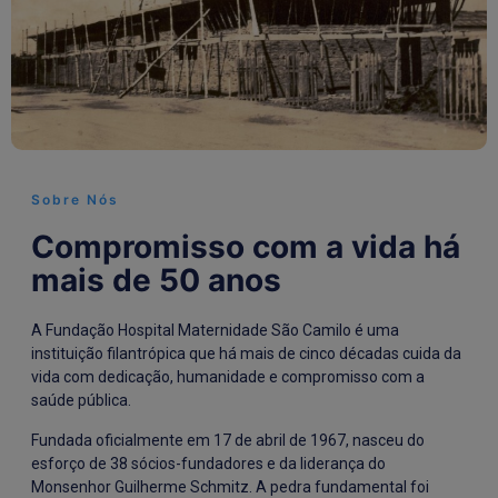
Sobre Nós
Compromisso com a vida há
mais de 50 anos
A Fundação Hospital Maternidade São Camilo é uma
instituição filantrópica que há mais de cinco décadas cuida da
vida com dedicação, humanidade e compromisso com a
saúde pública.
Fundada oficialmente em 17 de abril de 1967, nasceu do
esforço de 38 sócios-fundadores e da liderança do
Monsenhor Guilherme Schmitz. A pedra fundamental foi