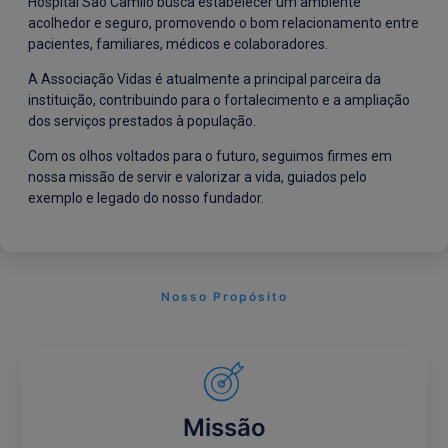
Hospital São Camilo busca estabelecer um ambiente
acolhedor e seguro, promovendo o bom relacionamento entre
pacientes, familiares, médicos e colaboradores.
A Associação Vidas é atualmente a principal parceira da
instituição, contribuindo para o fortalecimento e a ampliação
dos serviços prestados à população.
Com os olhos voltados para o futuro, seguimos firmes em
nossa missão de servir e valorizar a vida, guiados pelo
exemplo e legado do nosso fundador.
Nosso Propósito
Missão