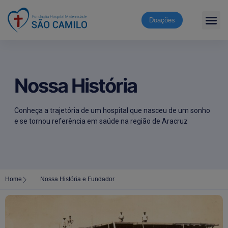
Doações
Nossa História
Conheça a trajetória de um hospital que nasceu de um sonho
e se tornou referência em saúde na região de Aracruz
Home
Nossa História e Fundador