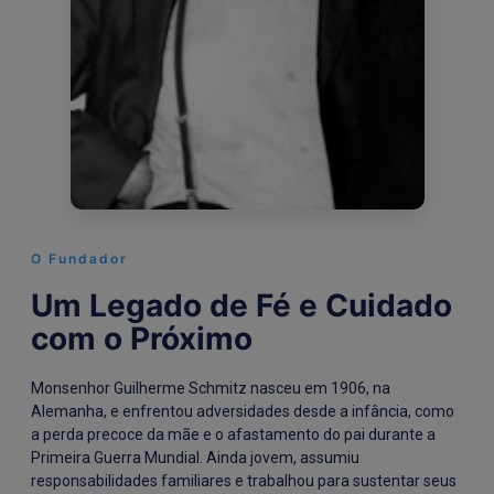
O Fundador
Um Legado de Fé e Cuidado
com o Próximo
Monsenhor Guilherme Schmitz nasceu em 1906, na
Alemanha, e enfrentou adversidades desde a infância, como
a perda precoce da mãe e o afastamento do pai durante a
Primeira Guerra Mundial. Ainda jovem, assumiu
responsabilidades familiares e trabalhou para sustentar seus