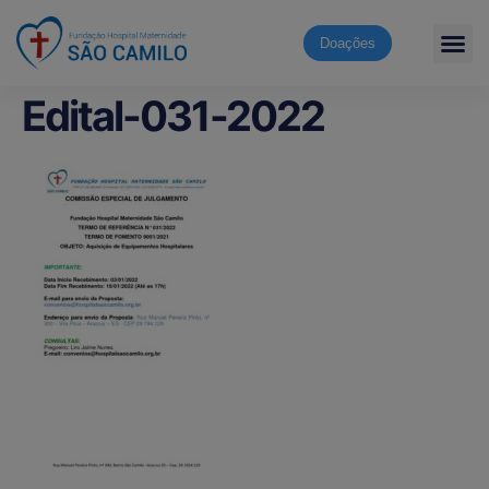
Doações
Edital-031-2022