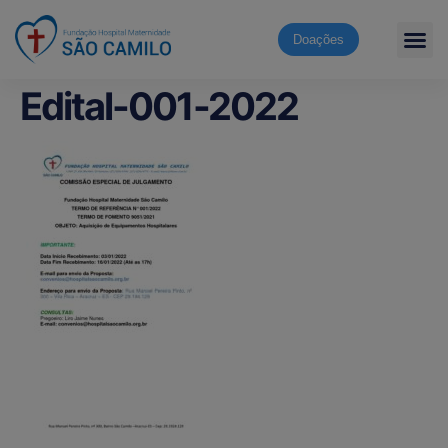
Doações
Edital-001-2022