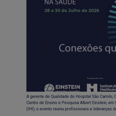
A gerente de Qualidade do Hospital São Camilo, 
Centro de Ensino e Pesquisa Albert Einstein, em 
(IHI), o evento reuniu profissionais e lideranças d