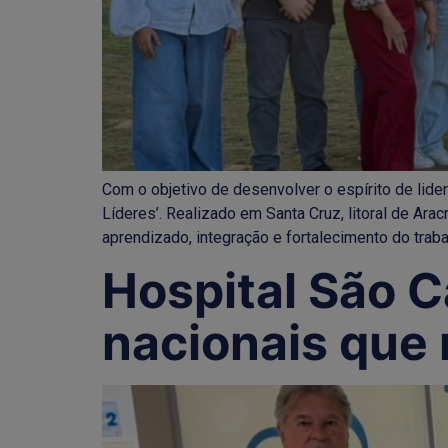
Com o objetivo de desenvolver o espírito de lide
Líderes’. Realizado em Santa Cruz, litoral de Ar
aprendizado, integração e fortalecimento do traba
Hospital São C
nacionais que