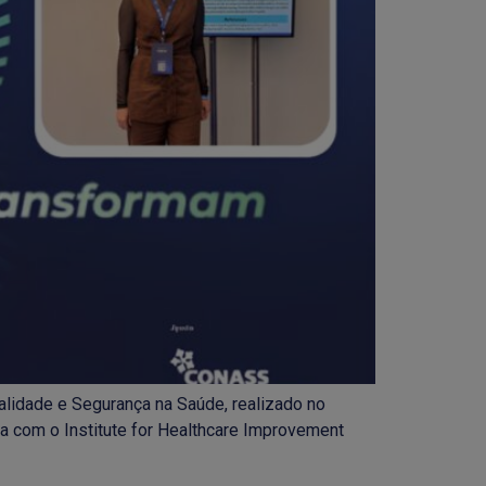
alidade e Segurança na Saúde, realizado no
ia com o Institute for Healthcare Improvement