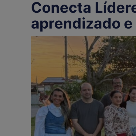
Conecta Lídere
aprendizado e