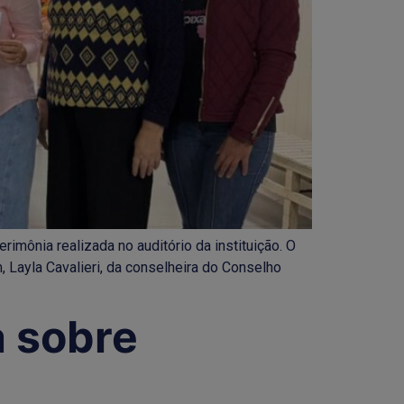
mônia realizada no auditório da instituição. O
Layla Cavalieri, da conselheira do Conselho
 sobre