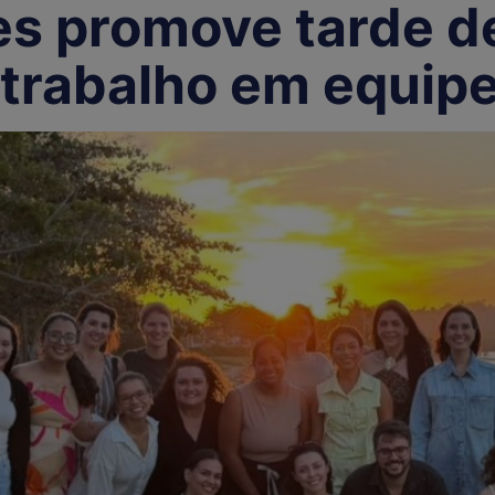
s promove tarde de
 trabalho em equip