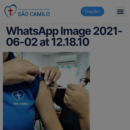
Doações
WhatsApp Image 2021-
06-02 at 12.18.10