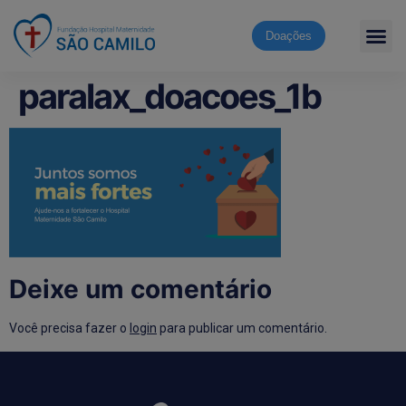
Doações
paralax_doacoes_1b
Deixe um comentário
Você precisa fazer o
login
para publicar um comentário.