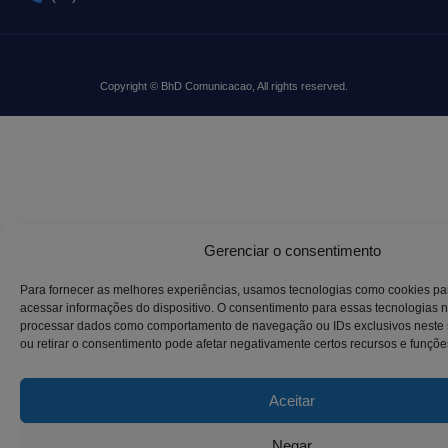
Copyright © BhD Comunicacao, All rights reserved.
Gerenciar o consentimento
Para fornecer as melhores experiências, usamos tecnologias como cookies p
acessar informações do dispositivo. O consentimento para essas tecnologias n
processar dados como comportamento de navegação ou IDs exclusivos neste s
ou retirar o consentimento pode afetar negativamente certos recursos e funçõe
Aceitar
Negar