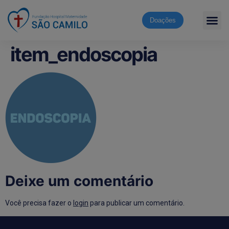
Doações
item_endoscopia
Deixe um comentário
Você precisa fazer o
login
para publicar um comentário.