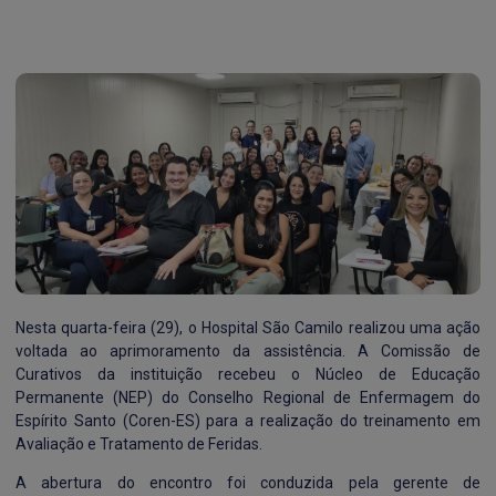
Nesta quarta-feira (29), o Hospital São Camilo realizou uma ação
voltada ao aprimoramento da assistência. A Comissão de
Curativos da instituição recebeu o Núcleo de Educação
Permanente (NEP) do Conselho Regional de Enfermagem do
Espírito Santo (Coren-ES) para a realização do treinamento em
Avaliação e Tratamento de Feridas.
A abertura do encontro foi conduzida pela gerente de