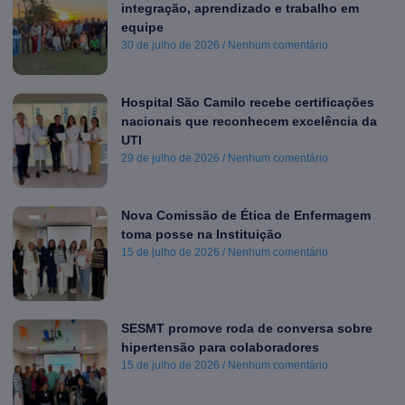
integração, aprendizado e trabalho em
equipe
30 de julho de 2026
Nenhum comentário
Hospital São Camilo recebe certificações
nacionais que reconhecem excelência da
UTI
29 de julho de 2026
Nenhum comentário
Nova Comissão de Ética de Enfermagem
toma posse na Instituição
15 de julho de 2026
Nenhum comentário
SESMT promove roda de conversa sobre
hipertensão para colaboradores
15 de julho de 2026
Nenhum comentário