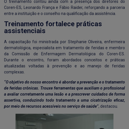
O treinamento contou ainda com a presença dos diretores do
Coren-ES, Leonardo França e Fábio Raider, reforçando a parceria
entre a instituição e o conselho na qualificação da assistência.
Treinamento fortalece práticas
assistenciais
A capacitação foi ministrada por Stephanie Oliveira, enfermeira
dermatológica, especialista em tratamento de feridas e membro
da Comissão de Enfermagem Dermatológica do Coren-ES.
Durante o encontro, foram abordados conceitos e práticas
atualizadas voltadas à prevenção e ao manejo de feridas
complexas.
“O objetivo do nosso encontro é abordar a prevenção e o tratamento
de feridas crônicas. Trouxe ferramentas que auxiliam o profissional
a avaliar corretamente uma lesão e a prescrever cuidados de forma
assertiva, conduzindo todo tratamento a uma cicatrização eficaz,
por meio de recursos acessíveis no serviço de saúde”
, destacou.