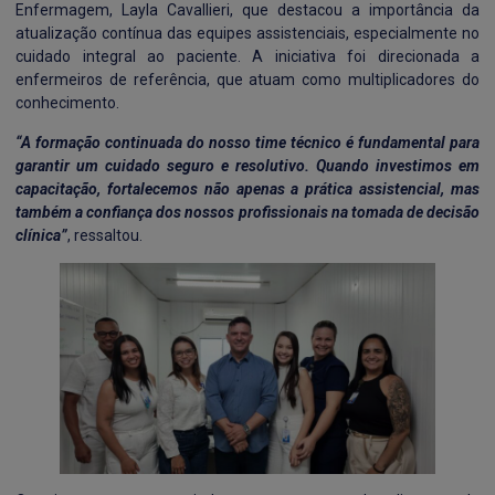
Enfermagem, Layla Cavallieri, que destacou a importância da
atualização contínua das equipes assistenciais, especialmente no
cuidado integral ao paciente. A iniciativa foi direcionada a
enfermeiros de referência, que atuam como multiplicadores do
conhecimento.
“A formação continuada do nosso time técnico é fundamental para
garantir um cuidado seguro e resolutivo. Quando investimos em
capacitação, fortalecemos não apenas a prática assistencial, mas
também a confiança dos nossos profissionais na tomada de decisão
clínica”
, ressaltou.