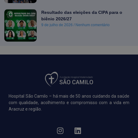
Resultado das eleições da CIPA para o
biênio 2026/27
9 de julho de 2026
Nenhum comentário
Hospital São Camilo – há mais de 50 anos cuidando da saúde
com qualidade, acolhimento e compromisso com a vida em
Aracruz e região.