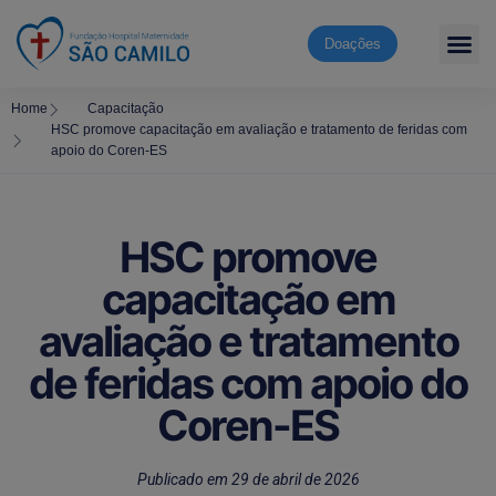
Doações
Home
Capacitação
HSC promove capacitação em avaliação e tratamento de feridas com
apoio do Coren-ES
HSC promove
capacitação em
avaliação e tratamento
de feridas com apoio do
Coren-ES
Publicado em
29 de abril de 2026