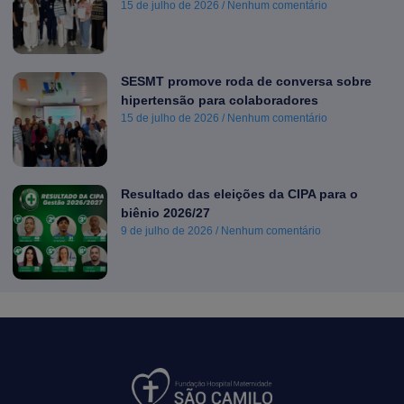
15 de julho de 2026
Nenhum comentário
SESMT promove roda de conversa sobre
hipertensão para colaboradores
15 de julho de 2026
Nenhum comentário
Resultado das eleições da CIPA para o
biênio 2026/27
9 de julho de 2026
Nenhum comentário