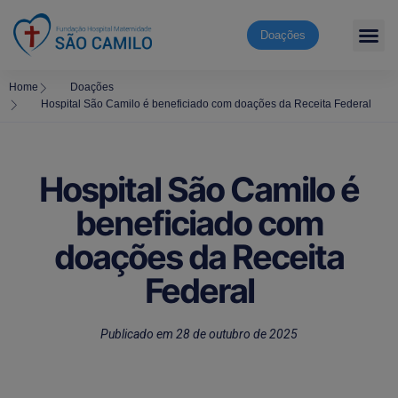
Doações
Home
Doações
Hospital São Camilo é beneficiado com doações da Receita Federal
Hospital São Camilo é
beneficiado com
doações da Receita
Federal
Publicado em
28 de outubro de 2025