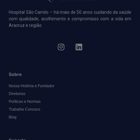
Hospital São Camilo – há mais de 50 anos cuidando da saúde
com qualidade, acolhimento e compromisso com a vida em
Aracruz e região.
Sobre
Nossa História e Fundador
Diretorias
Políticas e Normas
Trabalhe Conosco
Blog