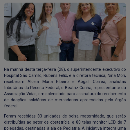
Na manhã desta terça-feira (28), o superintendente executivo do
Hospital São Camilo, Rubens Felix, e a diretora técnica, Nina Mori,
receberam Alceia Maria Ribeiro e Abgail Correa, analistas
tributárias da Receita Federal, e Beatriz Cunha, representante da
Associação Vidas, em solenidade para assinatura do recebimento
de doações solidárias de mercadorias apreendidas pelo órgão
federal.
Foram recebidas 83 unidades de bolsa maternidade, que serão
distribuídas ao setor de obstetrícia, e 80 telas monitor LCD de 7
polegadas, destinadas à ala de Pediatria. A iniciativa integra uma