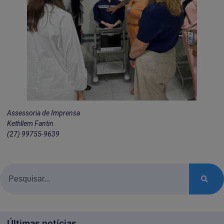
Assessoria de Imprensa
Kethllem Fantin
(27) 99755-9639
Últimas notícias