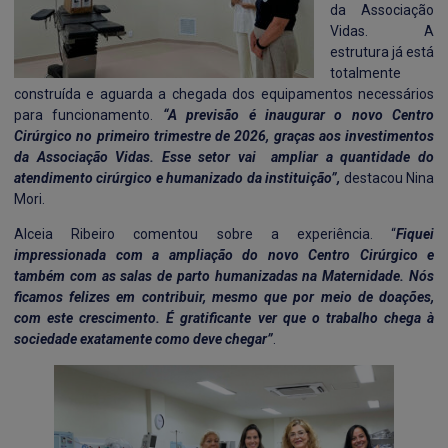
da Associação
Vidas. A
estrutura já está
totalmente
construída e aguarda a chegada dos equipamentos necessários
para funcionamento.
“A previsão é inaugurar o novo Centro
Cirúrgico no primeiro trimestre de 2026, graças aos investimentos
da Associação Vidas. Esse setor vai ampliar a quantidade do
atendimento cirúrgico e humanizado da instituição”,
destacou Nina
Mori.
Alceia Ribeiro comentou sobre a experiência. “
Fiquei
impressionada com a ampliação do novo Centro Cirúrgico e
também com as salas de parto humanizadas na Maternidade. Nós
ficamos felizes em contribuir, mesmo que por meio de doações,
com este crescimento. É gratificante ver que o trabalho chega à
sociedade exatamente como deve chegar”
.