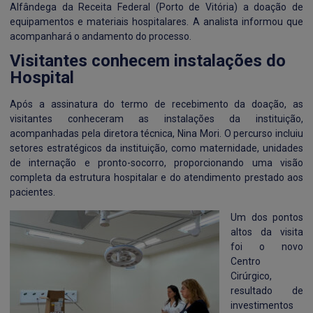
Alfândega da Receita Federal (Porto de Vitória) a doação de
equipamentos e materiais hospitalares. A analista informou que
acompanhará o andamento do processo.
Visitantes conhecem instalações do
Hospital
Após a assinatura do termo de recebimento da doação, as
visitantes conheceram as instalações da instituição,
acompanhadas pela diretora técnica, Nina Mori. O percurso incluiu
setores estratégicos da instituição, como maternidade, unidades
de internação e pronto-socorro, proporcionando uma visão
completa da estrutura hospitalar e do atendimento prestado aos
pacientes.
Um dos pontos
altos da visita
foi o novo
Centro
Cirúrgico,
resultado de
investimentos