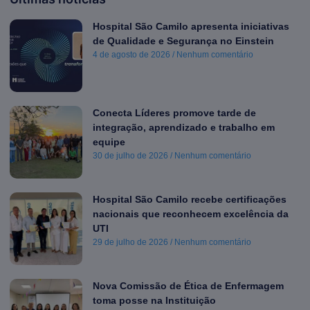
Hospital São Camilo apresenta iniciativas
de Qualidade e Segurança no Einstein
4 de agosto de 2026
Nenhum comentário
Conecta Líderes promove tarde de
integração, aprendizado e trabalho em
equipe
30 de julho de 2026
Nenhum comentário
Hospital São Camilo recebe certificações
nacionais que reconhecem excelência da
UTI
29 de julho de 2026
Nenhum comentário
Nova Comissão de Ética de Enfermagem
toma posse na Instituição