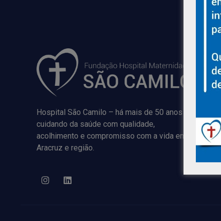
Hospital São Camilo – há mais de 50 anos
cuidando da saúde com qualidade,
acolhimento e compromisso com a vida em
Aracruz e região.