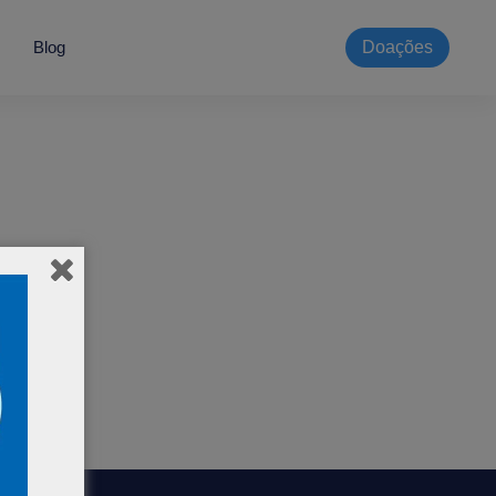
Blog
Doações