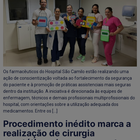
Os farmacêuticos do Hospital São Camilo estão realizando uma
ação de conscientização voltada ao fortalecimento da segurança
do paciente e à promoção de práticas assistenciais mais seguras
dentro da instituição. A iniciativa é direcionada às equipes de
enfermagem, técnicos e demais profissionais multiprofissionais do
hospital, com orientações sobre a utilização adequada dos
medicamentos. Entre os […]
Procedimento inédito marca a
realização de cirurgia