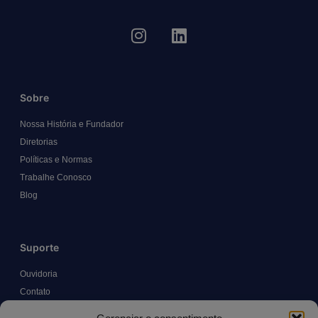
Sobre
Nossa História e Fundador
Diretorias
Políticas e Normas
Trabalhe Conosco
Blog
Suporte
Ouvidoria
Contato
Solicitar Prontuário Médico