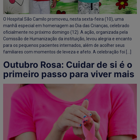
O Hospital São Camilo promoveu, nesta sexta-feira (10), uma
manhã especial em homenagem ao Dia das Crianças, celebrado
oficialmente no próximo domingo (12). A ação, organizada pela
Comissão de Humanização da instituição, levou alegria e encanto
para os pequenos pacientes internados, além de acolher seus
familiares com momentos de leveza e afeto. A celebração foi […]
Outubro Rosa: Cuidar de si é o
primeiro passo para viver mais