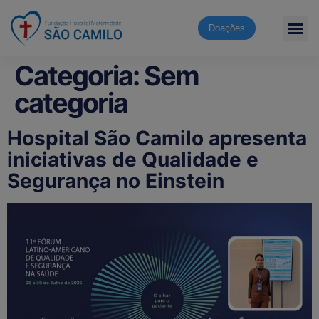
Doações
Categoria:
Sem
categoria
Hospital São Camilo apresenta
iniciativas de Qualidade e
Segurança no Einstein