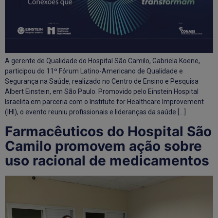
A gerente de Qualidade do Hospital São Camilo, Gabriela Koene,
participou do 11º Fórum Latino-Americano de Qualidade e
Segurança na Saúde, realizado no Centro de Ensino e Pesquisa
Albert Einstein, em São Paulo. Promovido pelo Einstein Hospital
Israelita em parceria com o Institute for Healthcare Improvement
(IHI), o evento reuniu profissionais e lideranças da saúde […]
Farmacêuticos do Hospital São
Camilo promovem ação sobre
uso racional de medicamentos