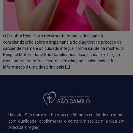
O Outubro Rosa é um movimento mundial dedicado à
conscientização sobre a importância do diagnóstico precoce do
câncer de mama e do cuidado integral com a saúde da mulher. O
Hospital Maternidade São Camilo apoia essa causa e reforça a
mensagem: manter os exames em dia pode salvar vidas. A
informação é uma das principais […]
Hospital São Camilo – há mais de 50 anos cuidando da saúde
com qualidade, acolhimento e compromisso com a vida em
Aracruz e região.