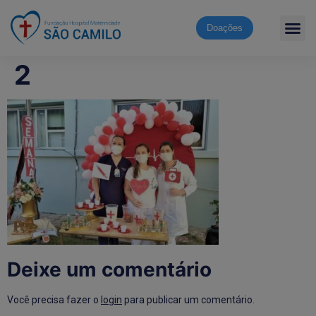
Doações
2
Deixe um comentário
Você precisa fazer o
login
para publicar um comentário.