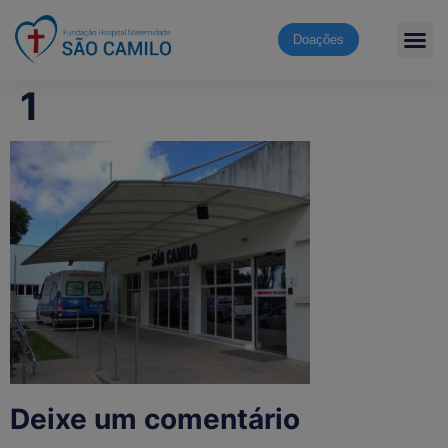
Doações
1
Deixe um comentário