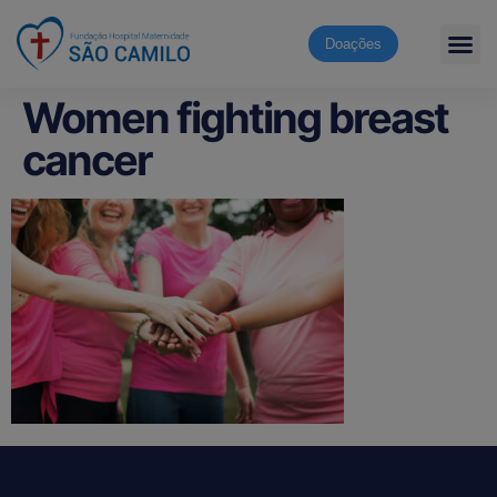
Doações
Women fighting breast
cancer