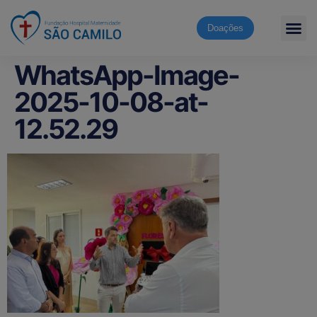
Doações
WhatsApp-Image-
2025-10-08-at-
12.52.29