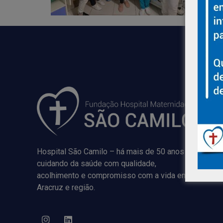
Hospital São Camilo – há mais de 50 anos
cuidando da saúde com qualidade,
acolhimento e compromisso com a vida em
Aracruz e região.