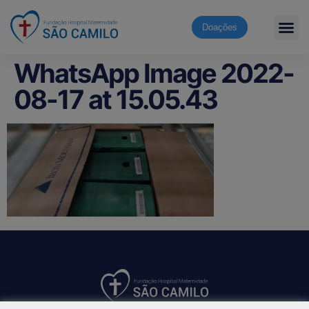
Doações
WhatsApp Image 2022-
08-17 at 15.05.43