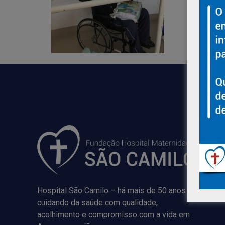
Hospital São Camilo – há mais de 50 anos
cuidando da saúde com qualidade,
acolhimento e compromisso com a vida em