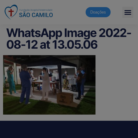
Doações
WhatsApp Image 2022-
08-12 at 13.05.06