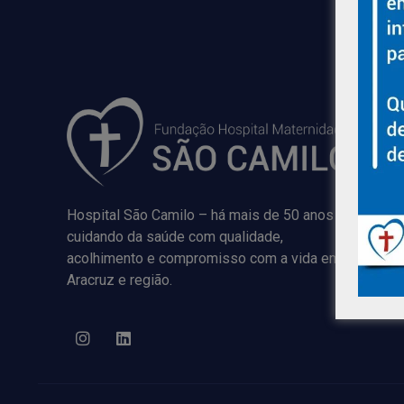
Hospital São Camilo – há mais de 50 anos
cuidando da saúde com qualidade,
acolhimento e compromisso com a vida em
Aracruz e região.