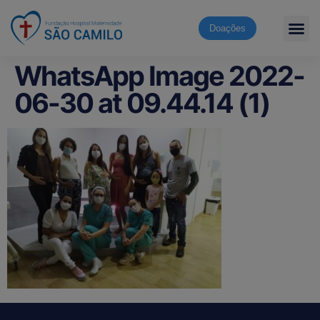
Doações
WhatsApp Image 2022-
06-30 at 09.44.14 (1)