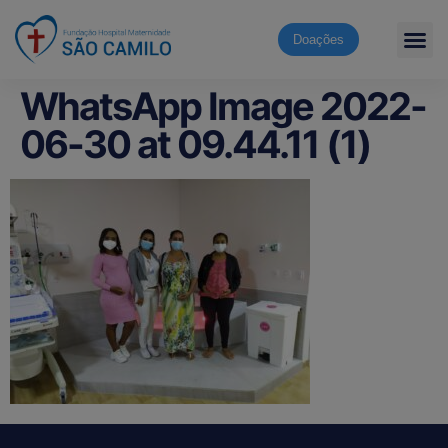
Doações
WhatsApp Image 2022-
06-30 at 09.44.11 (1)