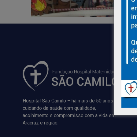
Hospital São Camilo – há mais de 50 anos
cuidando da saúde com qualidade,
acolhimento e compromisso com a vida em
Aracruz e região.