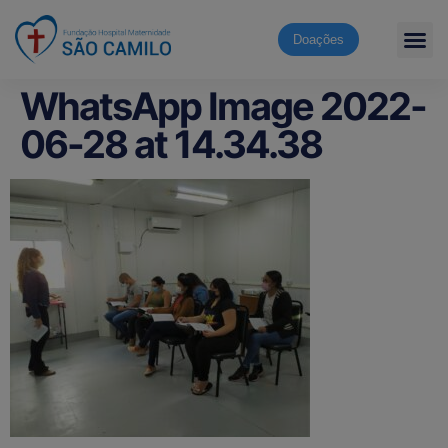
Doações
WhatsApp Image 2022-
06-28 at 14.34.38