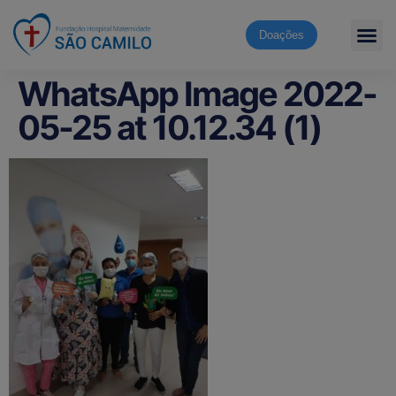
Doações
WhatsApp Image 2022-
05-25 at 10.12.34 (1)