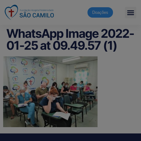
Doações
WhatsApp Image 2022-
01-25 at 09.49.57 (1)