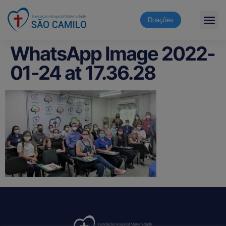
Doações
WhatsApp Image 2022-
01-24 at 17.36.28