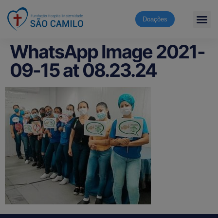
Doações
WhatsApp Image 2021-
09-15 at 08.23.24