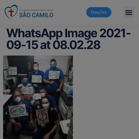
Doações
WhatsApp Image 2021-
09-15 at 08.02.28