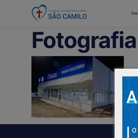
Ins
Fotografi