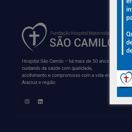
Hospital São Camilo – há mais de 50 anos
cuidando da saúde com qualidade,
acolhimento e compromisso com a vida em
Aracruz e região.