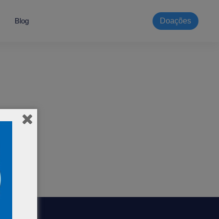
Blog
Doações