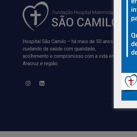
Hospital São Camilo – há mais de 50 anos
cuidando da saúde com qualidade,
acolhimento e compromisso com a vida em
Aracruz e região.