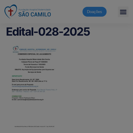
Doações
Edital-028-2025