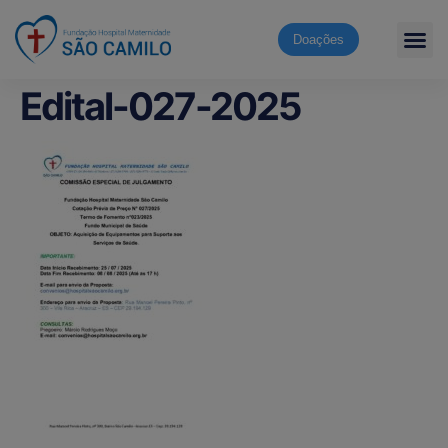
Doações
Edital-027-2025