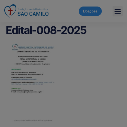
Doações
Edital-008-2025