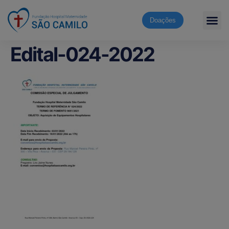
Doações
Edital-024-2022