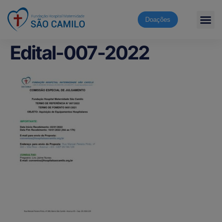
Doações
Edital-007-2022