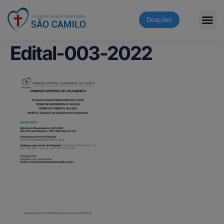
Doações
Edital-003-2022