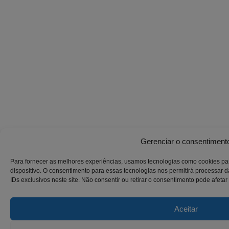
Gerenciar o consentiment
Para fornecer as melhores experiências, usamos tecnologias como cookies p
dispositivo. O consentimento para essas tecnologias nos permitirá process
IDs exclusivos neste site. Não consentir ou retirar o consentimento pode afeta
Aceitar