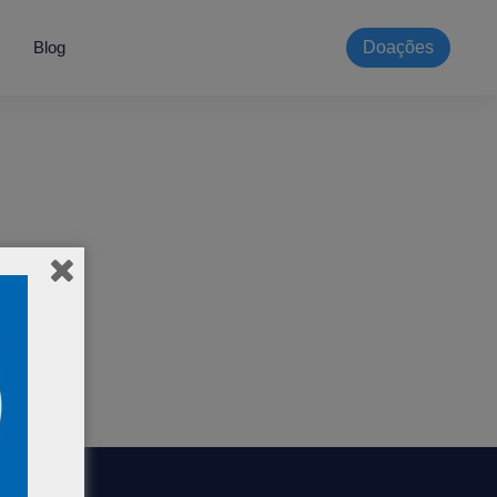
Blog
Doações