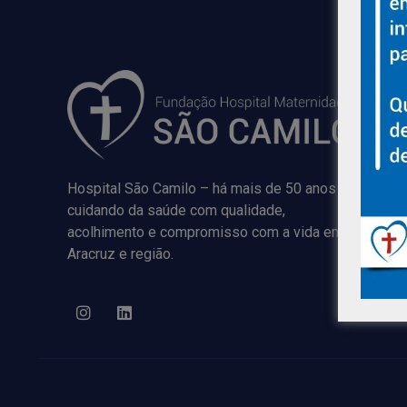
Hospital São Camilo – há mais de 50 anos
cuidando da saúde com qualidade,
acolhimento e compromisso com a vida em
Aracruz e região.