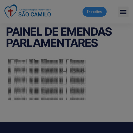
Doações
PAINEL DE EMENDAS
PARLAMENTARES