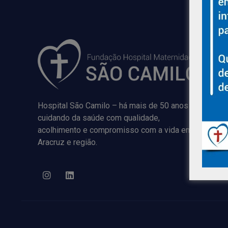
Hospital São Camilo – há mais de 50 anos
cuidando da saúde com qualidade,
acolhimento e compromisso com a vida em
Aracruz e região.