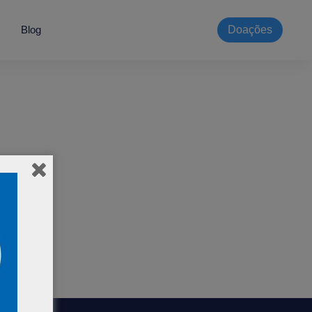
Blog
Doações