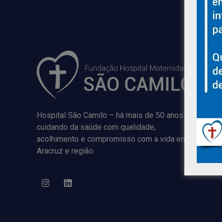
Hospital São Camilo – há mais de 50 anos
cuidando da saúde com qualidade,
acolhimento e compromisso com a vida em
Aracruz e região.