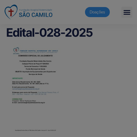
Doações
Edital-028-2025