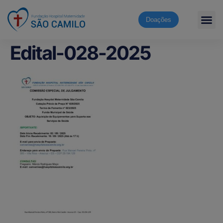
Doações
Edital-028-2025