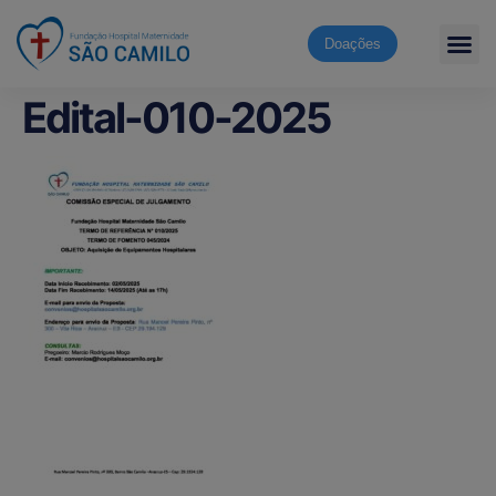
Doações
Edital-010-2025