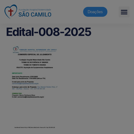
Doações
Edital-008-2025